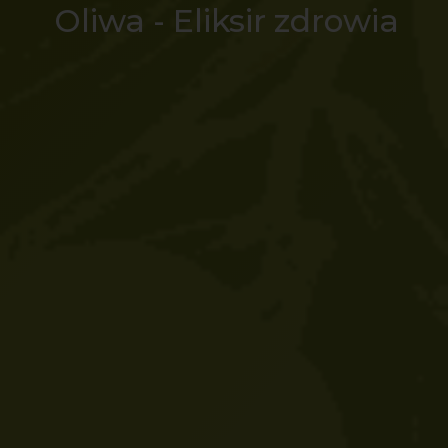
Oliwa - Eliksir zdrowia