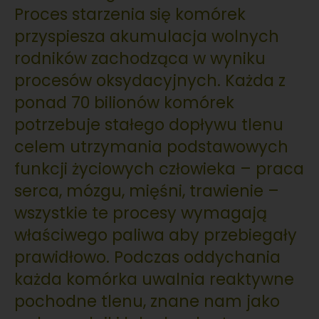
Proces starzenia się komórek
przyspiesza akumulacja wolnych
rodników zachodząca w wyniku
procesów oksydacyjnych. Każda z
ponad 70 bilionów komórek
potrzebuje stałego dopływu tlenu
celem utrzymania podstawowych
funkcji życiowych człowieka – praca
serca, mózgu, mięśni, trawienie –
wszystkie te procesy wymagają
właściwego paliwa aby przebiegały
prawidłowo. Podczas oddychania
każda komórka uwalnia reaktywne
pochodne tlenu, znane nam jako