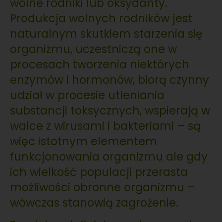
wolne rodniki lub oksydanty.
Produkcja wolnych rodników jest
naturalnym skutkiem starzenia się
organizmu, uczestniczą one w
procesach tworzenia niektórych
enzymów i hormonów, biorą czynny
udział w procesie utleniania
substancji toksycznych, wspierają w
walce z wirusami i bakteriami – są
więc istotnym elementem
funkcjonowania organizmu ale gdy
ich wielkość populacji przerasta
możliwości obronne organizmu –
wówczas stanowią zagrożenie.