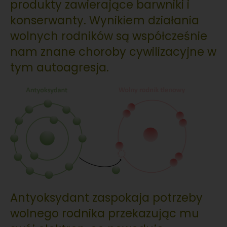
produkty zawierające barwniki i
konserwanty. Wynikiem działania
wolnych rodników są współcześnie
nam znane choroby cywilizacyjne w
tym autoagresja.
Antyoksydant zaspokaja potrzeby
wolnego rodnika przekazując mu