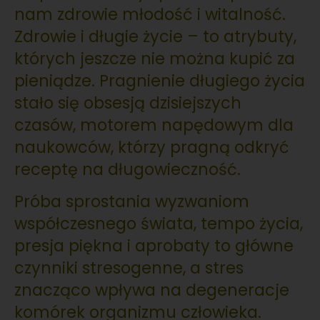
nam zdrowie młodość i witalność.
Zdrowie i długie życie – to atrybuty,
których jeszcze nie można kupić za
pieniądze. Pragnienie długiego życia
stało się obsesją dzisiejszych
czasów, motorem napędowym dla
naukowców, którzy pragną odkryć
receptę na długowieczność.
Próba sprostania wyzwaniom
współczesnego świata, tempo życia,
presja piękna i aprobaty to główne
czynniki stresogenne, a stres
znacząco wpływa na degeneracje
komórek organizmu człowieka.