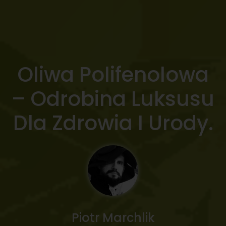
Oliwa Polifenolowa
– Odrobina Luksusu
Dla Zdrowia I Urody.
Piotr Marchlik