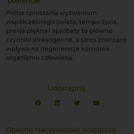
polifenole
Próba sprostania wyzwaniom
współczesnego świata, tempo życia,
presja piękna i aprobaty to główne
czynniki stresogenne, a stres znacząco
wpływa na degeneracje komórek
organizmu człowieka.
Udostępnij:
Obecna rzeczywistość dostarcza