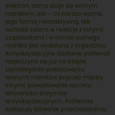
elektron, sama staje się wolnym
rodnikiem, ale – co bardzo ważne,
jego formą niereaktywną. Nie
wchodzi zatem w reakcje z innymi
cząsteczkami i w formie wolnego
rodnika jest wydalana z organizmu.
Antyoksydacyjne działanie polifenoli
rozpoczyna się już na etapie
zapobiegania powstawaniu
wolnych rodników poprzez między
innymi, powodowanie wzrostu
aktywności enzymów
antyoksydacyjnych. Polifenole
wykazują działanie przeciwzapalne,