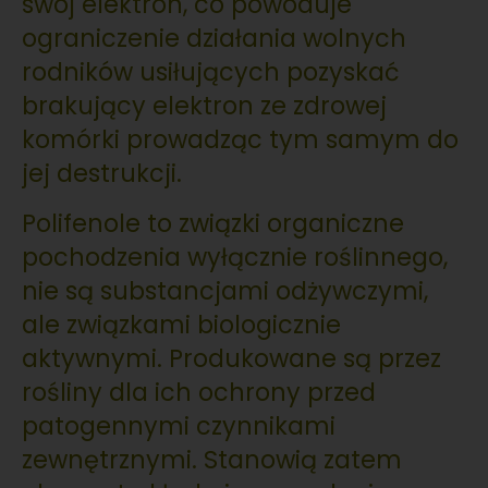
swój elektron, co powoduje
ograniczenie działania wolnych
rodników usiłujących pozyskać
brakujący elektron ze zdrowej
komórki prowadząc tym samym do
jej destrukcji.
Polifenole to związki organiczne
pochodzenia wyłącznie roślinnego,
nie są substancjami odżywczymi,
ale związkami biologicznie
aktywnymi. Produkowane są przez
rośliny dla ich ochrony przed
patogennymi czynnikami
zewnętrznymi. Stanowią zatem