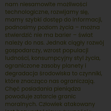
nam niesamowite możliwości
technologiczne, rozwijamy się,
mamy szybki dostęp do informacji,
podnosimy poziom życia – można
stwierdzić nie ma barier – świat
należy do nas. Jednak ciągły rozwój
gospodarczy, wzrost populacji
ludności, konsumpcyjny styl życia,
ograniczone zasoby planety i
degradacja środowiska to czynniki,
które znacząco nas ograniczają.
Chęć posiadania pieniądza
powoduje zatarcie granic
moralnych. Człowiek atakowany