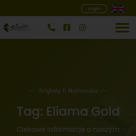
Login
Artykuły & Multimedia
Tag: Eliama Gold
Ciekawe informacje o naszym