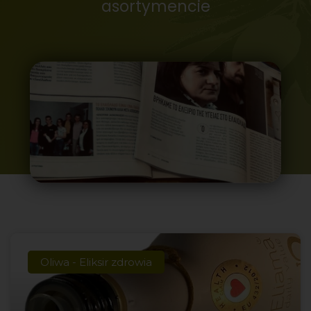
asortymencie
Oliwa - Eliksir zdrowia