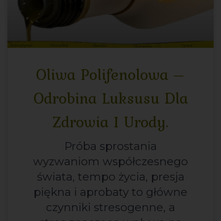
Oliwa Polifenolowa –
Odrobina Luksusu Dla
Zdrowia I Urody.
Próba sprostania
wyzwaniom współczesnego
świata, tempo życia, presja
piękna i aprobaty to główne
czynniki stresogenne, a