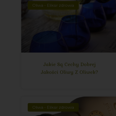
Oliwa - Eliksir zdrowia
Jakie Są Cechy Dobrej
Jakości Oliwy Z Oliwek?
Oliwa - Eliksir zdrowia