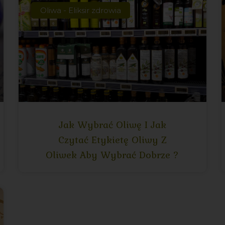
Oliwa - Eliksir zdrowia
Jak Wybrać Oliwę I Jak
Czytać Etykietę Oliwy Z
Oliwek Aby Wybrać Dobrze ?