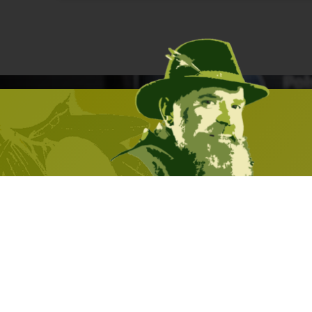
Sklep