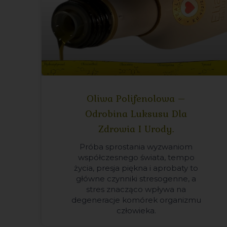
Oliwa Polifenolowa –
Odrobina Luksusu Dla
Zdrowia I Urody.
Próba sprostania wyzwaniom
współczesnego świata, tempo
życia, presja piękna i aprobaty to
główne czynniki stresogenne, a
stres znacząco wpływa na
degeneracje komórek organizmu
człowieka.