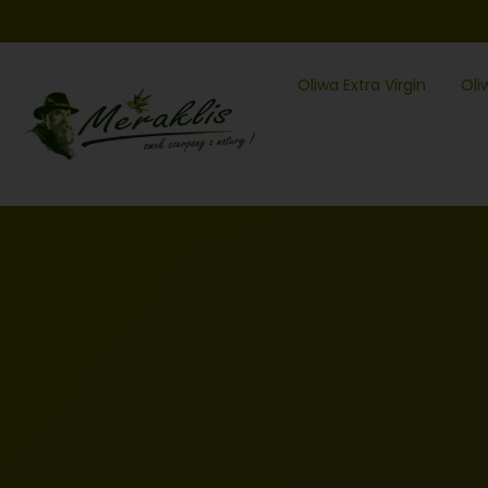
Oliwa Extra Virgin
Oli