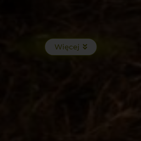
Więcej