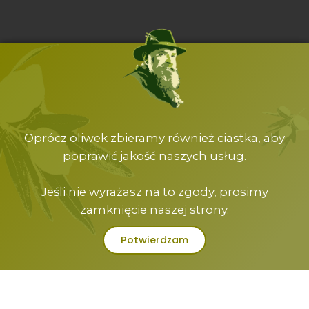
Oprócz oliwek zbieramy również ciastka, aby
poprawić jakość naszych usług.
Jeśli nie wyrażasz na to zgody, prosimy
zamknięcie naszej strony.
Potwierdzam