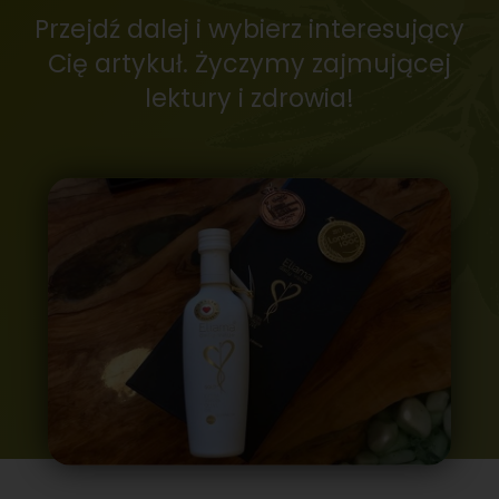
Przejdź dalej i wybierz interesujący
Cię artykuł. Życzymy zajmującej
lektury i zdrowia!