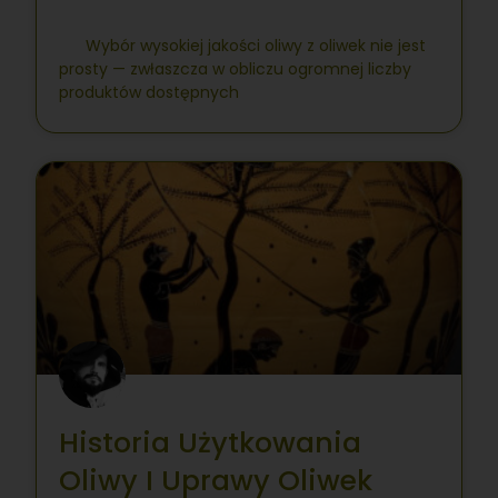
Wybór wysokiej jakości oliwy z oliwek nie jest
prosty — zwłaszcza w obliczu ogromnej liczby
produktów dostępnych
Historia Użytkowania
Oliwy I Uprawy Oliwek