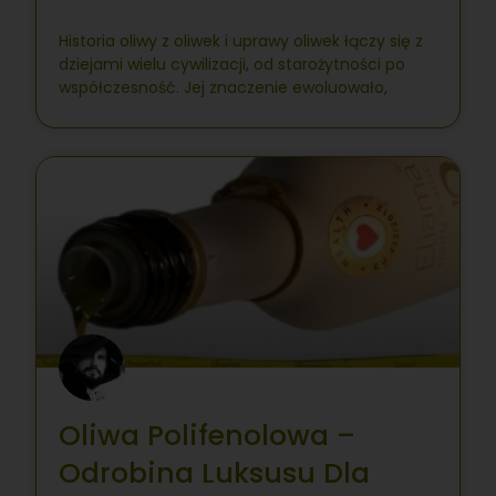
Historia oliwy z oliwek i uprawy oliwek łączy się z
dziejami wielu cywilizacji, od starożytności po
współczesność. Jej znaczenie ewoluowało,
Oliwa Polifenolowa –
Odrobina Luksusu Dla